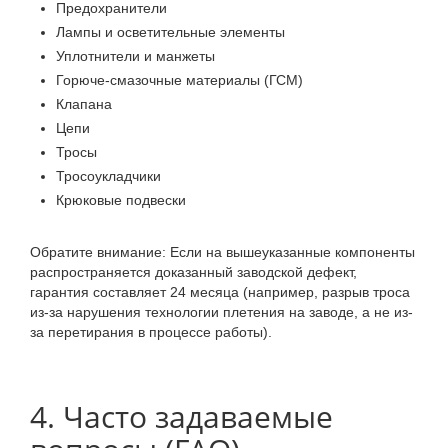
Предохранители
Лампы и осветительные элементы
Уплотнители и манжеты
Горюче-смазочные материалы (ГСМ)
Клапана
Цепи
Тросы
Тросоукладчики
Крюковые подвески
Обратите внимание: Если на вышеуказанные компоненты
распространяется доказанный заводской дефект,
гарантия составляет 24 месяца (например, разрыв троса
из-за нарушения технологии плетения на заводе, а не из-
за перетирания в процессе работы).
4. Часто задаваемые