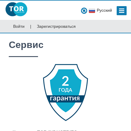
Русский
Войти
|
Зарегистрироваться
Сервис