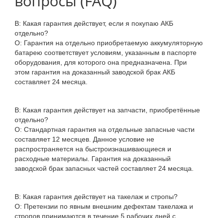
вопросы (FAQ)
В: Какая гарантия действует, если я покупаю АКБ
отдельно?
О: Гарантия на отдельно приобретаемую аккумуляторную
батарею соответствует условиям, указанным в паспорте
оборудования, для которого она предназначена. При
этом гарантия на доказанный заводской брак АКБ
составляет 24 месяца.
В: Какая гарантия действует на запчасти, приобретённые
отдельно?
О: Стандартная гарантия на отдельные запасные части
составляет 12 месяцев. Данное условие не
распространяется на быстроизнашивающиеся и
расходные материалы. Гарантия на доказанный
заводской брак запасных частей составляет 24 месяца.
В: Какая гарантия действует на такелаж и стропы?
О: Претензии по явным внешним дефектам такелажа и
стропов принимаются в течение 5 рабочих дней с