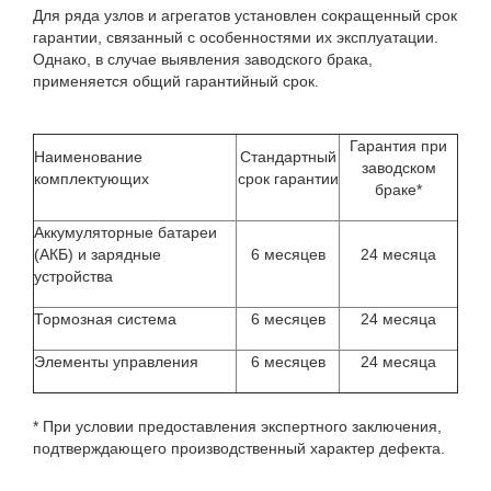
Для ряда узлов и агрегатов установлен сокращенный срок
гарантии, связанный с особенностями их эксплуатации.
Однако, в случае выявления заводского брака,
применяется общий гарантийный срок.
Гарантия при
Наименование
Стандартный
заводском
комплектующих
срок гарантии
браке*
Аккумуляторные батареи
(АКБ) и зарядные
6 месяцев
24 месяца
устройства
Тормозная система
6 месяцев
24 месяца
Элементы управления
6 месяцев
24 месяца
* При условии предоставления экспертного заключения,
подтверждающего производственный характер дефекта.