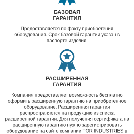
БАЗОВАЯ
ГАРАНТИЯ
Предоставляется по факту приобретения
оборудования. Срок базовой гарантии указан в
паспорте изделия.
РАСШИРЕННАЯ
ГАРАНТИЯ
Компания предоставляет возможность бесплатно
оформить расширенную гарантию на приобретенное
оборудование. Расширенная гарантия
распространяется на продукцию из списка
расширенной гарантии. Для получения сертификата на
расширенную гарантию нужно зарегистрировать
оборудование на сайте компании TOR INDUSTRIES в