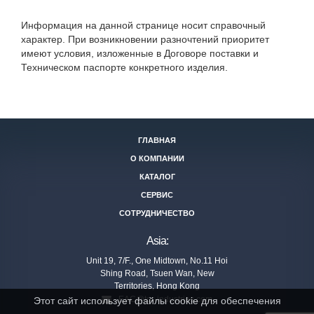
Информация на данной странице носит справочный
характер. При возникновении разночтений приоритет
имеют условия, изложенные в Договоре поставки и
Техническом паспорте конкретного изделия.
ГЛАВНАЯ
О КОМПАНИИ
КАТАЛОГ
СЕРВИС
СОТРУДНИЧЕСТВО
Asia:
Unit 19, 7/F., One Midtown, No.11 Hoi
Shing Road, Tsuen Wan, New
Territories, Hong Kong
EAC@tor-industries.com
Этот сайт использует файлы cookie для обеспечения