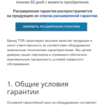
течение 60 дней с момента приобретения.
Расширенная гарантия распространяется
на продукцию из
списка расширенной гарантии.
ОФОРМИТЬ РАСШИРЕННУЮ ГАРАНТИЮ
Бренд TOR гарантирует высокое качество продукции и
несет ответственность за соответствие оборудования
заявленным техническим характеристикам. Мы ценим
доверие наших партнеров и стремимся обеспечить
максимальную прозрачность условий сервисного
обслуживания.
1. Общие условия
гарантии
Основной гарантийный срок на оборудование составляет