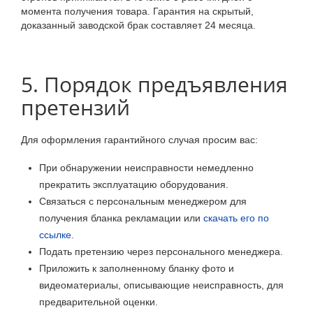
момента получения товара. Гарантия на скрытый,
доказанный заводской брак составляет 24 месяца.
5. Порядок предъявления
претензий
Для оформления гарантийного случая просим вас:
При обнаружении неисправности немедленно
прекратить эксплуатацию оборудования.
Связаться с персональным менеджером для
получения бланка рекламации или
скачать его по
ссылке.
Подать претензию через персонального менеджера.
Приложить к заполненному бланку фото и
видеоматериалы, описывающие неисправность, для
предварительной оценки.