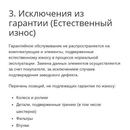
3. Исключения из
гарантии (Естественный
износ)
Гарантийное обслуживание не распространяется на
комплектующие и элементы, подверженные
естественному износу в процессе нормальной
эксплуатации. Замена данных элементов осуществляется
за счет покупателя, за исключением случаев
подтверждения заводского дефекта.
Перечень позиций, не подлежащих гарантии по износу:
Колеса и ролики
Детали, подверженные трению (в том числе
шестерни)
Фильтры
Втулки