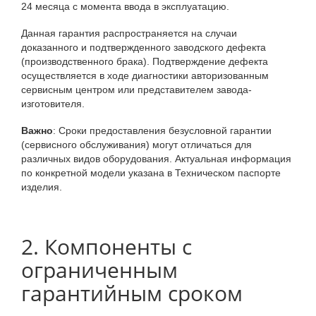
24 месяца с момента ввода в эксплуатацию.
Данная гарантия распространяется на случаи
доказанного и подтвержденного заводского дефекта
(производственного брака). Подтверждение дефекта
осуществляется в ходе диагностики авторизованным
сервисным центром или представителем завода-
изготовителя.
Важно
: Сроки предоставления безусловной гарантии
(сервисного обслуживания) могут отличаться для
различных видов оборудования. Актуальная информация
по конкретной модели указана в Техническом паспорте
изделия.
2. Компоненты с
ограниченным
гарантийным сроком