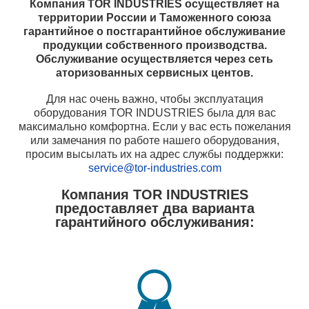
Компания TOR INDUSTRIES осуществляет на
территории России и Таможенного союза
гарантийное о постгарантийное обслуживание
продукции собственного производства.
Обслуживание осуществляется через сеть
аторизованных сервисных центов.
Для нас очень важно, чтобы эксплуатация
оборудования TOR INDUSTRIES была для вас
максимально комфортна. Если у вас есть пожелания
или замечания по работе нашего оборудования,
просим высылать их на адрес службы поддержки:
service@tor-industries.com
Компания TOR INDUSTRIES
предоставляет два варианта
гарантийного обслуживания: