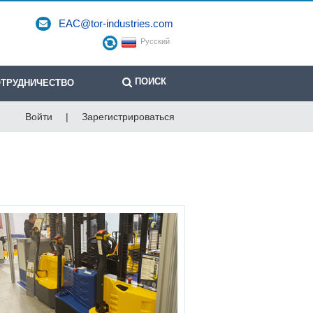
EAC@tor-industries.com
Русский
ПОИСК
ТРУДНИЧЕСТВО
Войти
|
Зарегистрироваться