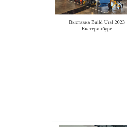
Выставка Build Ural 2023
Екатеринбург