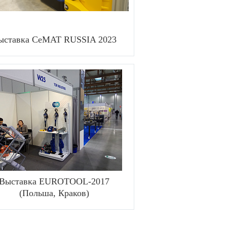
ыставка CeMAT RUSSIA 2023
Выставка EUROTOOL-2017
(Польша, Краков)