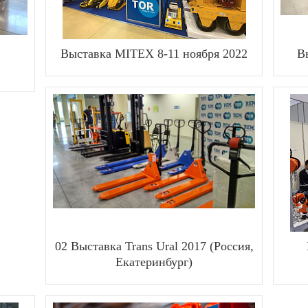
Выставка MITEX 8-11 ноября 2022
В
02 Выставка Trans Ural 2017 (Россия,
Екатеринбург)