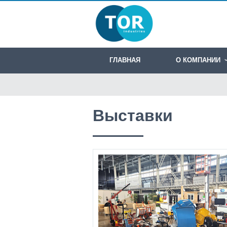
ГЛАВНАЯ
О КОМПАНИИ
Выставки