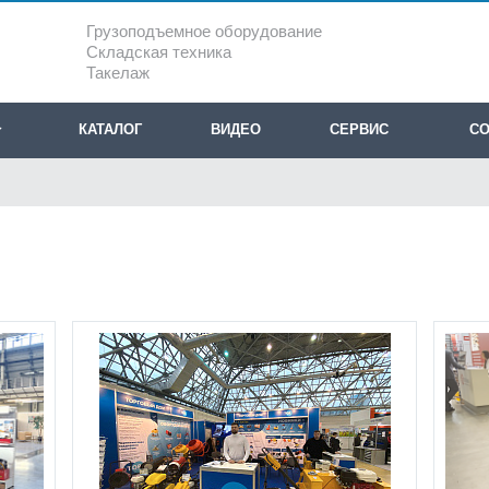
Грузоподъемное оборудование
Складская техника
Такелаж
КАТАЛОГ
ВИДЕО
СЕРВИС
СО